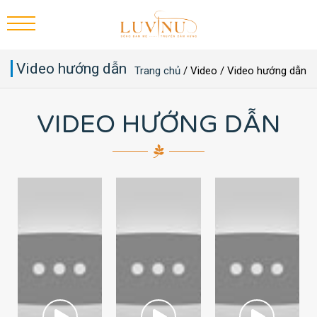
Video hướng dẫn
Trang chủ
/
Video
/
Video hướng dẫn
VIDEO HƯỚNG DẪN