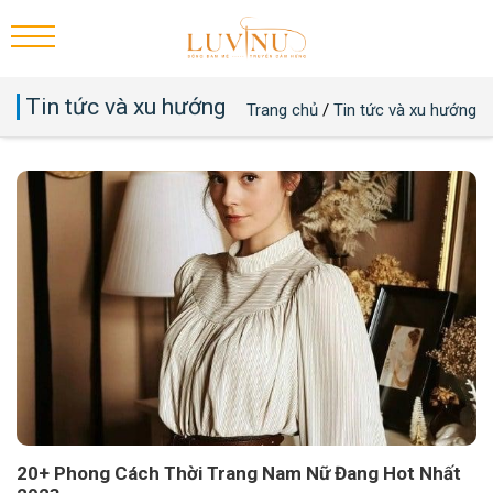
Tin tức và xu hướng
Trang chủ
/
Tin tức và xu hướng
20+ Phong Cách Thời Trang Nam Nữ Đang Hot Nhất