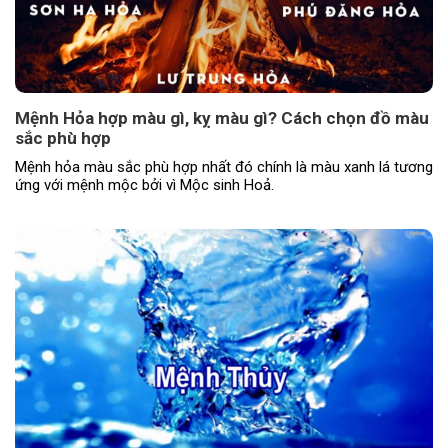
Mệnh Hỏa hợp màu gì, kỵ màu gì? Cách chọn đồ màu
sắc phù hợp
Mệnh hỏa màu sắc phù hợp nhất đó chính là màu xanh lá tương
ứng với mệnh mộc bởi vì Mộc sinh Hoả.