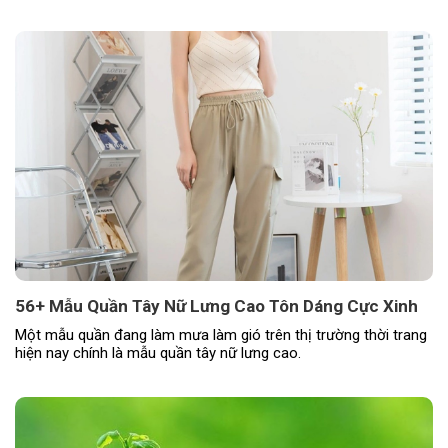
56+ Mẫu Quần Tây Nữ Lưng Cao Tôn Dáng Cực Xinh
Một mẫu quần đang làm mưa làm gió trên thị trường thời trang
hiện nay chính là mẫu quần tây nữ lưng cao.