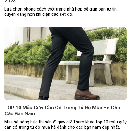
2023
Lựa chọn phong cách thời trang phù hợp sẽ giúp bạn tự tin,
duyên dáng hơn khi diện các set đồ.
TOP 10 Mẫu Giày Cần Có Trong Tủ Đồ Mùa Hè Cho
Các Bạn Nam
Mùa hè nóng bức thì nên đi giày gì? Tham khảo top 10 mẫu giày
cần có trong tủ đồ mùa hè dành cho các bạn nam đẹp nhất.