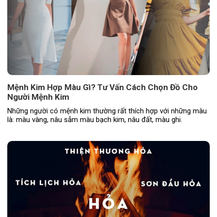
Mệnh Kim Hợp Màu Gì? Tư Vấn Cách Chọn Đồ Cho
Người Mệnh Kim
Những người có mệnh kim thường rất thích hợp với những màu
là: màu vàng, nâu sẫm màu bạch kim, nâu đất, màu ghi.