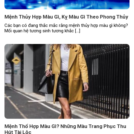
Mệnh Thủy Hợp Màu Gì, Kỵ Màu Gì Theo Phong Thủy
Các bạn có đang thắc mắc rằng mệnh thủy hợp màu gì không?
Mối quan hệ tương sinh tương khắc […]
Mệnh Thổ Hợp Màu Gì? Những Màu Trang Phục Thu
Hút Tài Lộc