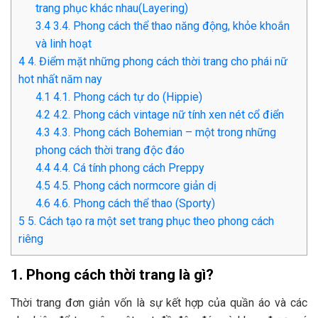
trang phục khác nhau(Layering)
3.4
3.4. Phong cách thể thao năng động, khỏe khoắn
và linh hoạt
4
4. Điểm mặt những phong cách thời trang cho phái nữ
hot nhất năm nay
4.1
4.1. Phong cách tự do (Hippie)
4.2
4.2. Phong cách vintage nữ tính xen nét cổ điển
4.3
4.3. Phong cách Bohemian – một trong những
phong cách thời trang độc đáo
4.4
4.4. Cá tính phong cách Preppy
4.5
4.5. Phong cách normcore giản dị
4.6
4.6. Phong cách thể thao (Sporty)
5
5. Cách tạo ra một set trang phục theo phong cách
riêng
1. Phong cách thời trang là gì?
Thời trang đơn giản vốn là sự kết hợp của quần áo và các