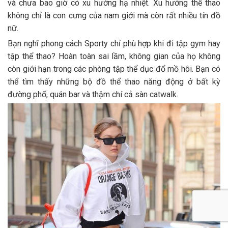
và chưa bao giờ có xu hướng hạ nhiệt. Xu hướng thể thao
không chỉ là con cưng của nam giới mà còn rất nhiều tín đồ
nữ.
Bạn nghĩ phong cách Sporty chỉ phù hợp khi đi tập gym hay
tập thể thao? Hoàn toàn sai lầm, không gian của họ không
còn giới hạn trong các phòng tập thể dục đổ mồ hôi. Bạn có
thể tìm thấy những bộ đồ thể thao năng động ở bất kỳ
đường phố, quán bar và thậm chí cả sàn catwalk.