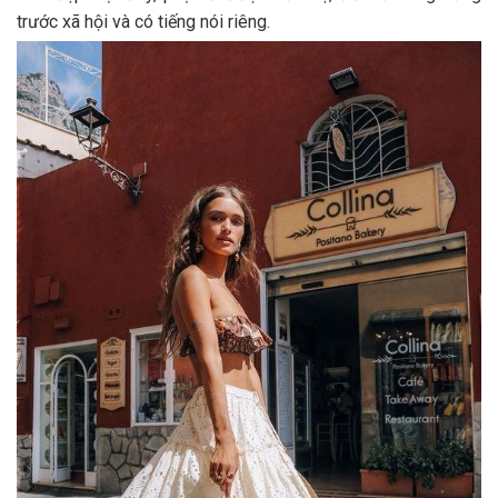
trước xã hội và có tiếng nói riêng.