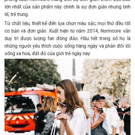
lớn nhất của sản phẩm này chính là sự đơn giản nhưng tinh
tế, trẻ trung.
Từ chất liệu, thiết kế đến lựa chọn màu sắc, mọi thứ đều rất
cơ bản và đơn giản. Xuất hiện từ năm 2014, Normcore vẫn
duy trì được lượng fan đông đảo. Hầu hết trong số họ là
những người yêu thích cuộc sống hàng ngày và phản đối lối
sống xa hoa, đắt đỏ của giới trẻ ngày nay.