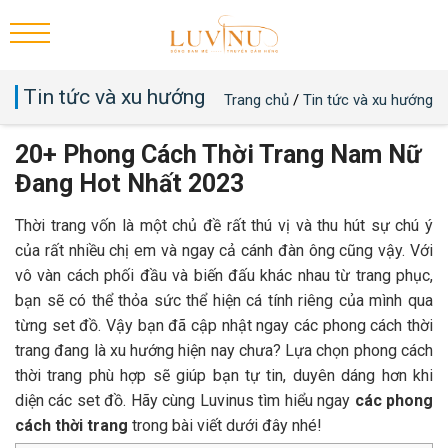
Tin tức và xu hướng
Trang chủ
/
Tin tức và xu hướng
20+ Phong Cách Thời Trang Nam Nữ
Đang Hot Nhất 2023
Thời trang vốn là một chủ đề rất thú vị và thu hút sự chú ý
của rất nhiều chị em và ngay cả cánh đàn ông cũng vậy. Với
vô vàn cách phối đầu và biến đấu khác nhau từ trang phục,
bạn sẽ có thể thỏa sức thể hiện cá tính riêng của mình qua
từng set đồ. Vậy bạn đã cập nhật ngay các phong cách thời
trang đang là xu hướng hiện nay chưa? Lựa chọn phong cách
thời trang phù hợp sẽ giúp bạn tự tin, duyên dáng hơn khi
diện các set đồ. Hãy cùng Luvinus tìm hiểu ngay
các phong
cách thời trang
trong bài viết dưới đây nhé!