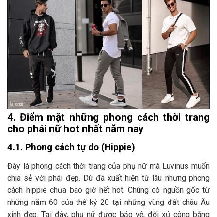
4. Điểm mặt những phong cách thời trang
cho phái nữ hot nhất năm nay
4.1. Phong cách tự do (Hippie)
Đây là phong cách thời trang của phụ nữ mà Luvinus muốn
chia sẻ với phái đẹp. Dù đã xuất hiện từ lâu nhưng phong
cách hippie chưa bao giờ hết hot. Chúng có nguồn gốc từ
những năm 60 của thế kỷ 20 tại những vùng đất châu Âu
xinh đẹp. Tại đây, phụ nữ được bảo vệ, đối xử công bằng