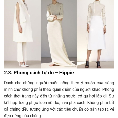
2.3. Phong cách tự do – Hippie
Dành cho những người muốn sống theo ý muốn của riêng
mình chứ không phải theo quan điểm của người khác. Phong
cách thời trang này đến từ những người có gu hơi lập dị. Sự
kết hợp trang phục luôn nổi loạn và phá cách. Không phải tất
cả chúng đều tương ứng với các tiêu chuẩn có sẵn tạo ra vẻ
đẹp riêng của chúng.