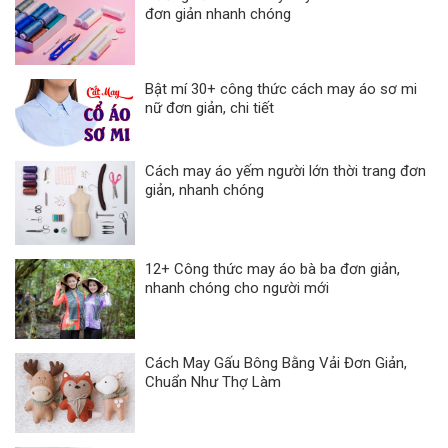
đơn giản nhanh chóng
Bật mí 30+ công thức cách may áo sơ mi
nữ đơn giản, chi tiết
Cách may áo yếm người lớn thời trang đơn
giản, nhanh chóng
12+ Công thức may áo bà ba đơn giản,
nhanh chóng cho người mới
Cách May Gấu Bông Bằng Vải Đơn Giản,
Chuẩn Như Thợ Làm