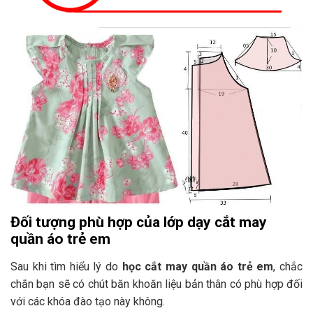
Đối tượng phù hợp của lớp dạy cắt may
quần áo trẻ em
Sau khi tìm hiểu lý do
học cắt may quần áo trẻ em
, chắc
chắn bạn sẽ có chút băn khoăn liệu bản thân có phù hợp đối
với các khóa đào tạo này không.