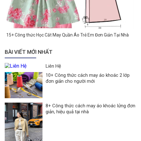
15+ Công thức Học Cắt May Quần Áo Trẻ Em Đơn Giản Tại Nhà
BÀI VIẾT MỚI NHẤT
Liên Hệ
10+ Công thức cách may áo khoác 2 lớp
đơn giản cho người mới
8+ Công thức cách may áo khoác lửng đơn
giản, hiệu quả tại nhà