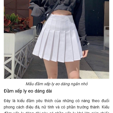
Mẫu đầm xếp ly eo dáng ngắn nhỏ
Đầm xếp ly eo dáng dài
Đây là kiểu đầm yêu thích của những cô nàng theo đuổi
phong cách điệu đà, nữ tính và có phần trưởng thành. Kiểu