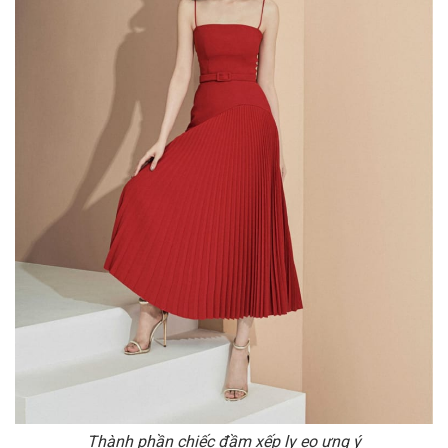
Thành phần chiếc đầm xếp ly eo ưng ý