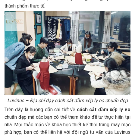
thành phẩm thực tế.
Luvinus – Địa chỉ dạy cách cắt đầm xếp ly eo chuẩn đẹp
Trên đây là hướng dẫn chi tiết về
cách cắt đầm xếp ly eo
chuẩn đẹp mà các bạn có thể tham khảo để tự thực hiện tại
nhà. Mọi thắc mắc về khóa học thiết kế thời trang may mặc
phù hợp, bạn có thể liên hệ với đội ngũ tư vấn của Luvinus