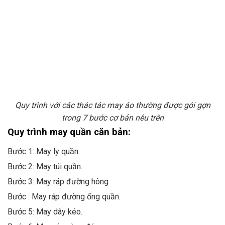
Quy trình với các thác tác may áo thường được gói gợn
trong 7 bước cơ bản nêu trên
Quy trình may quần căn bản:
Bước 1: May ly quần.
Bước 2: May túi quần.
Bước 3: May ráp đường hông
Bước : May ráp đường ống quần.
Bước 5: May dây kéo.