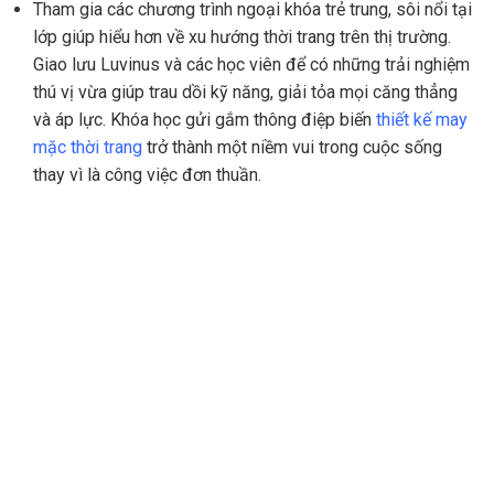
Tham gia các chương trình ngoại khóa trẻ trung, sôi nổi tại
lớp giúp hiểu hơn về xu hướng thời trang trên thị trường.
Giao lưu Luvinus và các học viên để có những trải nghiệm
thú vị vừa giúp trau dồi kỹ năng, giải tỏa mọi căng thẳng
và áp lực. Khóa học gửi gắm thông điệp biến
thiết kế may
mặc thời trang
trở thành một niềm vui trong cuộc sống
thay vì là công việc đơn thuần.