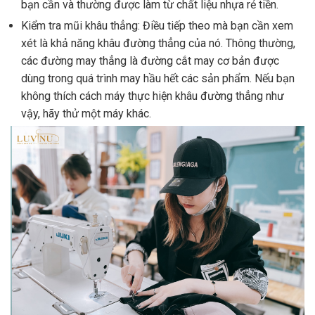
bạn cần và thường được làm từ chất liệu nhựa rẻ tiền.
Kiểm tra mũi khâu thẳng: Điều tiếp theo mà bạn cần xem
xét là khả năng khâu đường thẳng của nó. Thông thường,
các đường may thẳng là đường cắt may cơ bản được
dùng trong quá trình may hầu hết các sản phẩm. Nếu bạn
không thích cách máy thực hiện khâu đường thẳng như
vậy, hãy thử một máy khác.