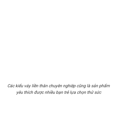
Các kiểu váy liền thân chuyên nghiệp cũng là sản phẩm
yêu thích được nhiều bạn trẻ lựa chọn thử sức