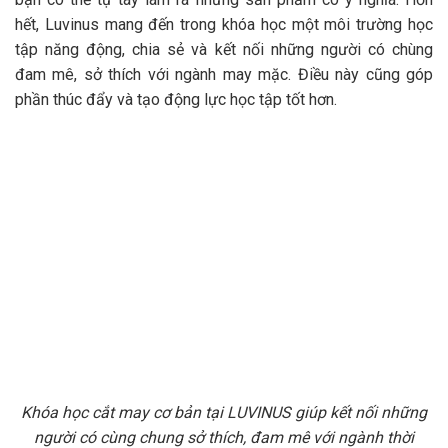
hết, Luvinus mang đến trong khóa học một môi trường học
tập năng động, chia sẻ và kết nối những người có chùng
đam mê, sở thích với ngành may mặc. Điều này cũng góp
phần thúc đẩy và tạo động lực học tập tốt hơn.
Khóa học cắt may cơ bản tại LUVINUS giúp kết nối những
người có cùng chung sở thích, đam mê với ngành thời