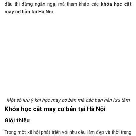
đâu thì đừng ngần ngại mà tham khảo các
khóa học cắt
may cơ bản tại Hà Nội.
Một số lưu ý khi học may cơ bản mà các bạn nên lưu tâm
Khóa học cắt may cơ bản tại Hà Nội
Giới thiệu
Trong một xã hội phát triển với nhu cầu làm đẹp và thời trang