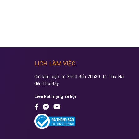
LỊCH LÀM VIỆC
Giờ làm việc: từ 8h00 đến 20h30, từ Thứ Hai
đến Thứ Bảy
Liên kết mạng xã hội