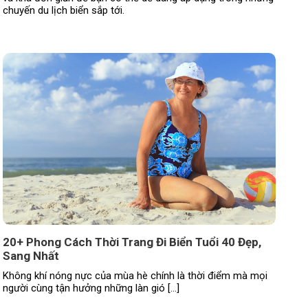
chuyến du lịch biển sắp tới.
20+ Phong Cách Thời Trang Đi Biển Tuổi 40 Đẹp,
Sang Nhất
Không khí nóng nực của mùa hè chính là thời điểm mà mọi
người cùng tận hưởng những làn gió […]