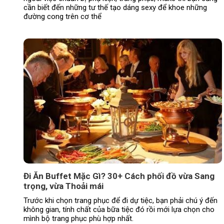
cần biết đến những tư thế tạo dáng sexy để khoe những
đường cong trên cơ thể
Đi Ăn Buffet Mặc Gì? 30+ Cách phối đồ vừa Sang
trọng, vừa Thoải mái
Trước khi chọn trang phục để đi dự tiệc, bạn phải chú ý đến
không gian, tính chất của bữa tiệc đó rồi mới lựa chọn cho
mình bộ trang phục phù hợp nhất.