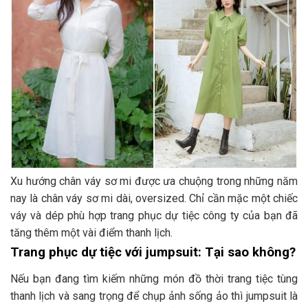
Xu hướng chân váy sơ mi được ưa chuộng trong những năm
nay là chân váy sơ mi dài, oversized. Chỉ cần mặc một chiếc
váy và dép phù hợp trang phục dự tiệc công ty của bạn đã
tăng thêm một vài điểm thanh lịch.
Trang phục dự tiệc với jumpsuit: Tại sao không?
Nếu bạn đang tìm kiếm những món đồ thời trang tiệc tùng
thanh lịch và sang trọng để chụp ảnh sống ảo thì jumpsuit là