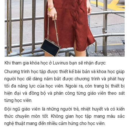
Khi tham gia khóa học ở Luvinus bạn sẽ nhận được:
Chương trình học tập được thiết kế bài bản và khoa học giúp
người học dễ dàng nắm bắt được chương trình và phát huy
tối đa năng lực của học viên. Ngoài ra, còn trang bị thiết bị
hiện đại và đồng bộ và phân công từng giáo viên theo sát
từng học viên.
Đội ngũ giáo viên là những người trẻ, nhiệt huyết và có kiến
thức chuyên môn tốt. Không gian học tập mang màu sắc
nghệ thuật mang đến nhiều cảm hứng cho học viên.