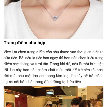
Trang điểm phù hợp
Việc lựa chọn trang điểm còn phụ thuộc vào thời gian diễn ra
bữa tiệc: Bởi nếu là tiệc ban ngày thì bạn nên chọn kiểu trang
điểm nhẹ nhàng và tươi tắn. Trong khi đó, nếu là một bữa tiệc
tối, lúc này bạn cần chăm chút màu mắt để trở nên tối hơn,
đôi môi phủ một lớp sơn bóng kim loại lúc này sẽ trở thành
người nổi bật nhất trong đám đông tại bữa tiệc.