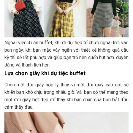
Ngoài việc đi ăn buffet, khi đi dự tiệc tổ chức ngoài trời vào
ban ngày, khi bạn mặc váy ngắn với thiết kế không quá cầu
kỳ thì sẽ rất phù hợp và giúp bạn trở nên cuốn hút hơn. duyên
dáng và thanh lịch hơn.
Lựa chọn giày khi dự tiệc buffet
Chọn một đôi giày hợp lý thay vì một đôi giày cao gót sẽ
khiến bạn khó chịu trong nhiều giờ. Và, bạn có thể mang theo
một đôi giày bệt đẹp để thay khi bàn chân của bạn bắt đầu
cảm thấy đau.