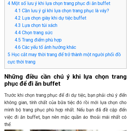
4
Một số lưu ý khi lựa chọn trang phục đi ăn buffet
4.1
Cần lưu ý gì khi lựa chọn trang phục là váy?
4.2
Lựa chọn giày khi dự tiệc buffet
4.3
Lựa chọn túi xách
4.4
Chọn trang sức
4.5
Trang điểm phù hợp
4.6
Các yếu tố ảnh hưởng khác
5
Học cắt may thời trang để trở thành một người phối đồ
cực thời trang
Những điều cần chú ý khi lựa chọn trang
phục để đi ăn buffet
Trước khi chọn trang phục để đi dự tiệc, bạn phải chú ý đến
không gian, tính chất của bữa tiệc đó rồi mới lựa chọn cho
mình bộ trang phục phù hợp nhất. Nếu bạn đã đề cập đến
việc đi ăn buffet, bạn nên mặc quần áo thoải mái nhất có
thể.