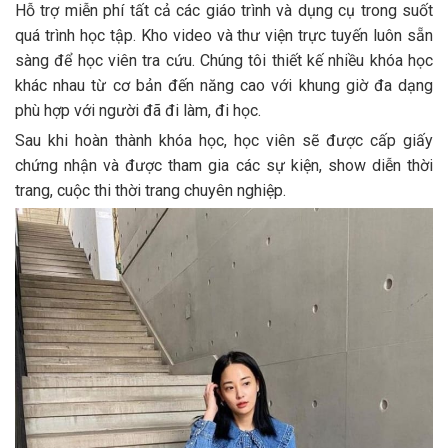
Hỗ trợ miễn phí tất cả các giáo trình và dụng cụ trong suốt
quá trình học tập. Kho video và thư viện trực tuyến luôn sẵn
sàng để học viên tra cứu. Chúng tôi thiết kế nhiều khóa học
khác nhau từ cơ bản đến năng cao với khung giờ đa dạng
phù hợp với người đã đi làm, đi học.
Sau khi hoàn thành khóa học, học viên sẽ được cấp giấy
chứng nhận và được tham gia các sự kiện, show diễn thời
trang, cuộc thi thời trang chuyên nghiệp.