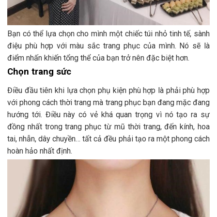
Bạn có thể lựa chọn cho mình một chiếc túi nhỏ tinh tế, sành
điệu phù hợp với màu sắc trang phục của mình. Nó sẽ là
điểm nhấn khiến tổng thể của bạn trở nên đặc biệt hơn.
Chọn trang sức
Điều đầu tiên khi lựa chọn phụ kiện phù hợp là phải phù hợp
với phong cách thời trang mà trang phục bạn đang mặc đang
hướng tới. Điều này có vẻ khá quan trọng vì nó tạo ra sự
đồng nhất trong trang phục từ mũ thời trang, đến kính, hoa
tai, nhẫn, dây chuyền… tất cả đều phải tạo ra một phong cách
hoàn hảo nhất định.