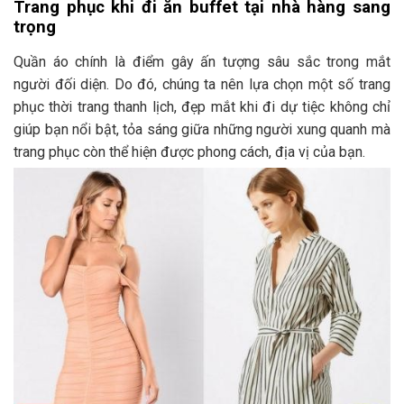
Trang phục khi đi ăn buffet tại nhà hàng sang
trọng
Quần áo chính là điểm gây ấn tượng sâu sắc trong mắt
người đối diện. Do đó, chúng ta nên lựa chọn một số trang
phục thời trang thanh lịch, đẹp mắt khi đi dự tiệc không chỉ
giúp bạn nổi bật, tỏa sáng giữa những người xung quanh mà
trang phục còn thể hiện được phong cách, địa vị của bạn.