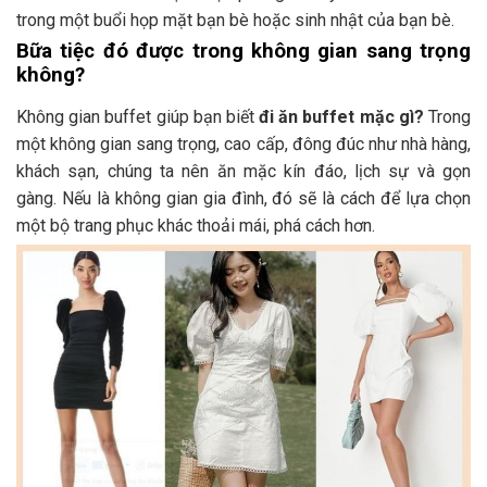
trong một buổi họp mặt bạn bè hoặc sinh nhật của bạn bè.
Bữa tiệc đó được trong không gian sang trọng
không?
Không gian buffet giúp bạn biết
đi ăn buffet mặc gì?
Trong
một không gian sang trọng, cao cấp, đông đúc như nhà hàng,
khách sạn, chúng ta nên ăn mặc kín đáo, lịch sự và gọn
gàng. Nếu là không gian gia đình, đó sẽ là cách để lựa chọn
một bộ trang phục khác thoải mái, phá cách hơn.