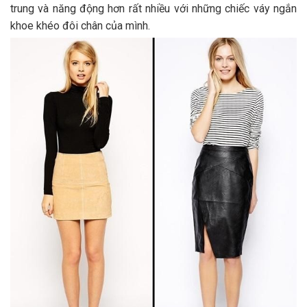
trung và năng động hơn rất nhiều với những chiếc váy ngắn
khoe khéo đôi chân của mình.