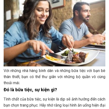
Với những nhà hàng bình dân và những bữa tiệc với bạn bè
thân thiết, bạn có thể thư giãn với những bộ quần vô cùng
thoải mái.
Đó là bữa tiệc, sự kiện gì?
Tính chất của bữa tiệc, sự kiện là dịp sẽ ảnh hưởng đến cách
bạn chọn trang phục. Hãy nhớ rằng loại hình ăn uống hiện đại