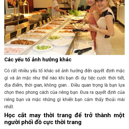
Các yếu tố ảnh hưởng khác
Có rất nhiều yếu tố khác sẽ ảnh hưởng đến quyết định mặc
gì và ăn mặc như thế nào khi bạn đi dự tiệc cưới: thời tiết,
địa điểm, thời gian, không gian… Điều quan trọng là bạn lựa
chọn theo phong cách của riêng bạn. Đưa ra quyết định của
riêng bạn và mặc những gì khiến bạn cảm thấy thoải mái
nhất.
Học cắt may thời trang để trở thành một
người phối đồ cực thời trang