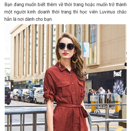
Bạn đang muốn biết thêm về thời trang hoặc muốn trở thành
một người kinh doanh thời trang thì học viên Luvinus chắc
hẳn là nơi dành cho bạn.