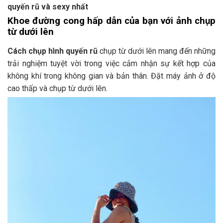
quyến rũ và sexy nhất
Khoe đường cong hấp dẫn của bạn với ảnh chụp
từ dưới lên
Cách chụp hình quyến rũ
chụp từ dưới lên mang đến những
trải nghiệm tuyệt vời trong việc cảm nhận sự kết hợp của
không khí trong không gian và bản thân. Đặt máy ảnh ở độ
cao thấp và chụp từ dưới lên.