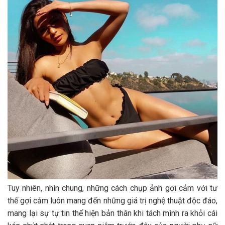
Tuy nhiên, nhìn chung, những cách chụp ảnh gợi cảm với tư
thế gợi cảm luôn mang đến những giá trị nghệ thuật độc đáo,
mang lại sự tự tin thể hiện bản thân khi tách mình ra khỏi cái