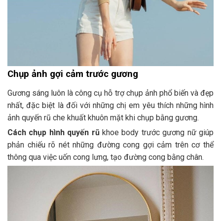
Chụp ảnh gợi cảm trước gương
Gương sáng luôn là công cụ hỗ trợ chụp ảnh phổ biến và đẹp
nhất, đặc biệt là đối với những chị em yêu thích những hình
ảnh quyến rũ che khuất khuôn mặt khi chụp bằng gương.
Cách chụp hình quyến rũ
khoe body trước gương nữ giúp
phản chiếu rõ nét những đường cong gợi cảm trên cơ thể
thông qua việc uốn cong lưng, tạo đường cong bằng chân.