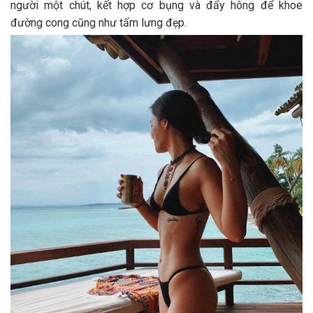
người một chút, kết hợp cơ bụng và đẩy hông để khoe
đường cong cũng như tấm lưng đẹp.