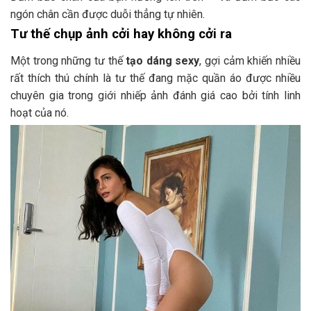
ngón chân cần được duỗi thẳng tự nhiên.
Tư thế chụp ảnh cởi hay không cởi ra
Một trong những tư thế
tạo dáng sexy
, gợi cảm khiến nhiều
rất thích thú chính là tư thế đang mặc quần áo được nhiều
chuyên gia trong giới nhiếp ảnh đánh giá cao bởi tính linh
hoạt của nó.