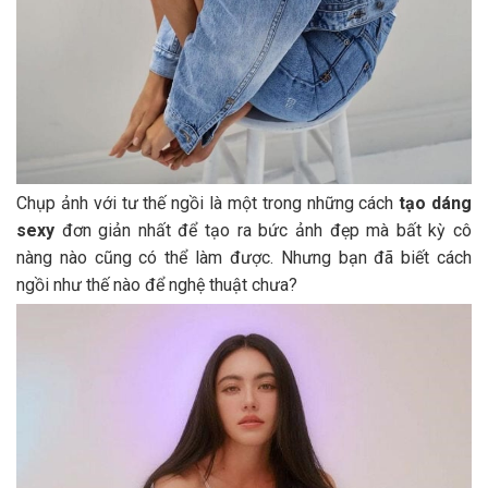
Chụp ảnh với tư thế ngồi là một trong những cách
tạo dáng
sexy
đơn giản nhất để tạo ra bức ảnh đẹp mà bất kỳ cô
nàng nào cũng có thể làm được. Nhưng bạn đã biết cách
ngồi như thế nào để nghệ thuật chưa?