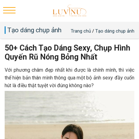
Tạo dáng chụp ảnh
Trang chủ
/
Tạo dáng chụp ảnh
50+ Cách Tạo Dáng Sexy, Chụp Hình
Quyến Rũ Nóng Bỏng Nhất
Với phương châm đẹp nhất khi được là chính mình, thì việc
thể hiện bản thân mình thông qua một bộ ảnh sexy đầy cuốn
hút là điều thật tuyệt vời đúng không nào?