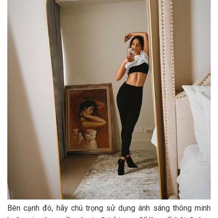
Bên cạnh đó, hãy chú trọng sử dụng ánh sáng thông minh