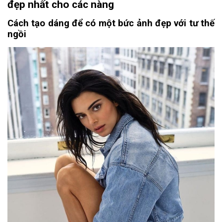
đẹp nhất cho các nàng
Cách tạo dáng để có một bức ảnh đẹp với tư thế
ngồi