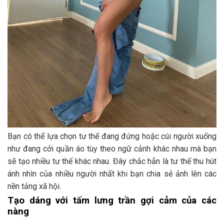
Bạn có thể lựa chọn tư thế đang đứng hoặc cúi người xuống
như đang cởi quần áo tùy theo ngữ cảnh khác nhau mà bạn
sẽ tạo nhiều tư thế khác nhau. Đây chắc hẳn là tư thế thu hút
ánh nhìn của nhiều người nhất khi bạn chia sẻ ảnh lên các
nền tảng xã hội.
Tạo dáng với tấm lưng trần gợi cảm của các
nàng