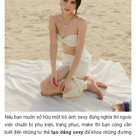
Nếu bạn muốn sở hữu một bộ ảnh sexy đúng nghĩa thì ngoài
việc chuẩn bị phụ kiện, trang phục, make thì bạn cũng cần
biết đến những tư thế
tạo dáng sexy
để khoe những đường