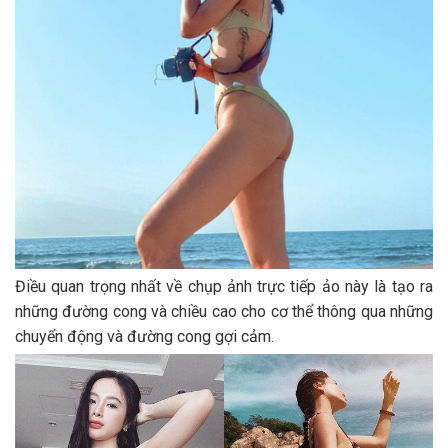
Điều quan trọng nhất về chụp ảnh trực tiếp ảo này là tạo ra
những đường cong và chiều cao cho cơ thể thông qua những
chuyển động và đường cong gợi cảm.