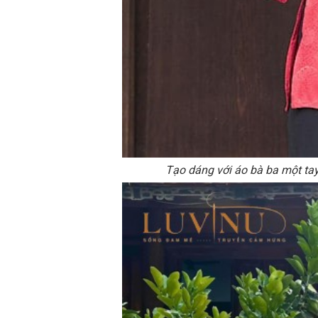
Tạo dáng với áo bà ba một ta