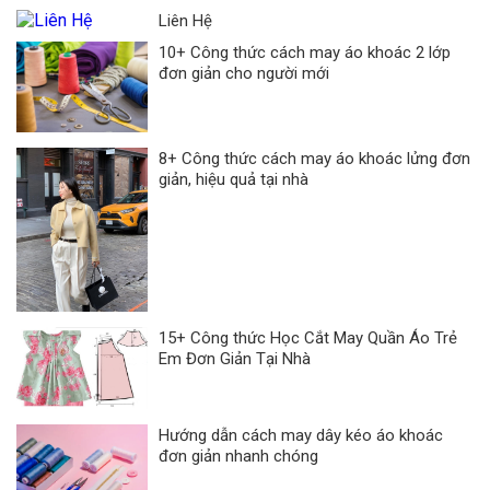
Liên Hệ
10+ Công thức cách may áo khoác 2 lớp
đơn giản cho người mới
8+ Công thức cách may áo khoác lửng đơn
giản, hiệu quả tại nhà
15+ Công thức Học Cắt May Quần Áo Trẻ
Em Đơn Giản Tại Nhà
Hướng dẫn cách may dây kéo áo khoác
đơn giản nhanh chóng