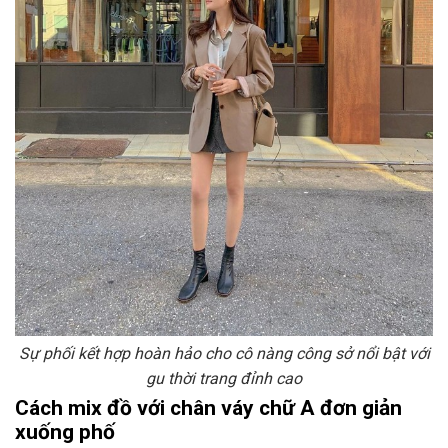
Sự phối kết hợp hoàn hảo cho cô nàng công sở nổi bật với
gu thời trang đỉnh cao
Cách mix đồ với chân váy chữ A đơn giản
xuống phố