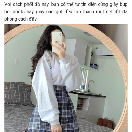
Với cách phối đồ này, bạn có thể tự tin diện cùng giày búp
bê, boots hay giày cao gót đều tạo thành một set đồ đa
phong cách đấy.