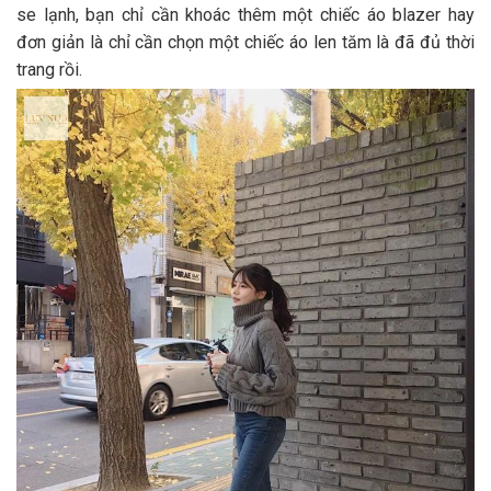
se lạnh, bạn chỉ cần khoác thêm một chiếc áo blazer hay
đơn giản là chỉ cần chọn một chiếc áo len tăm là đã đủ thời
trang rồi.