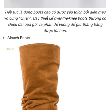
Tiếp tục là dòng boots cao cổ được yêu thích bởi diện mạo
vô cùng “chiến”. Các thiết kế over-the-knee boots thường có
chiều dài qua gối và phần đế vuông để giữ thăng bằng
được tốt hơn.
Slouch Boots