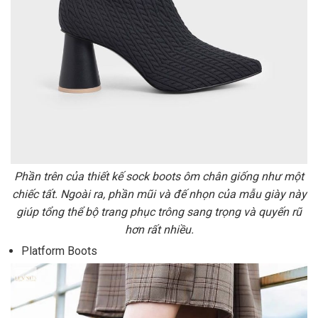
Phần trên của thiết kế sock boots ôm chân giống như một
chiếc tất. Ngoài ra, phần mũi và đế nhọn của mẫu giày này
giúp tổng thể bộ trang phục trông sang trọng và quyến rũ
hơn rất nhiều.
Platform Boots