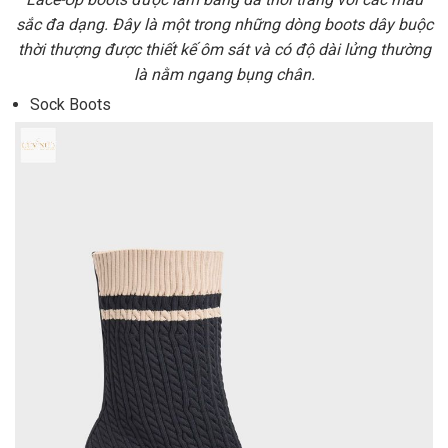
sắc đa dạng. Đây là một trong những dòng boots dây buộc
thời thượng được thiết kế ôm sát và có độ dài lửng thường
là nằm ngang bụng chân.
Sock Boots