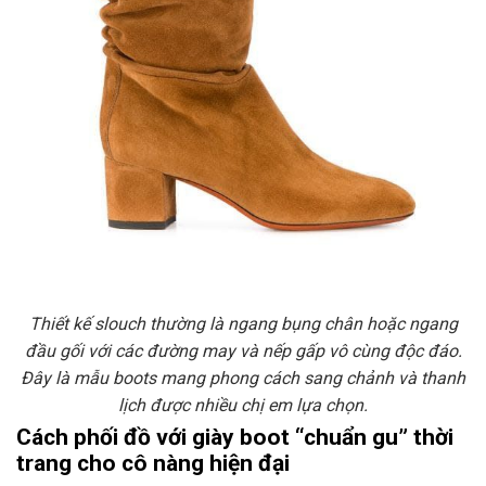
Thiết kế slouch thường là ngang bụng chân hoặc ngang
đầu gối với các đường may và nếp gấp vô cùng độc đáo.
Đây là mẫu boots mang phong cách sang chảnh và thanh
lịch được nhiều chị em lựa chọn.
Cách phối đồ với giày boot “chuẩn gu” thời
trang cho cô nàng hiện đại