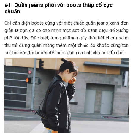
#1. Quần jeans phối với boots thấp cổ cực
chuẩn
Chỉ cần diện boots cùng với một chiếc quần jeans xanh đơn
giản là bạn đã có cho mình một set đồ sành điệu để xuống
phố rồi đấy. Đặc biệt, trong những ngày thời tiết chớm sang
thu thì đừng quên mang thêm một chiếc áo khoác cùng ton
sur ton với đôi boots để thêm phần cá tính cho set đồ nhé.