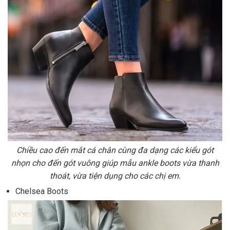
Chiều cao đến mắt cá chân cùng đa dạng các kiểu gót
nhọn cho đến gót vuông giúp mẫu ankle boots vừa thanh
thoát, vừa tiện dụng cho các chị em.
Chelsea Boots