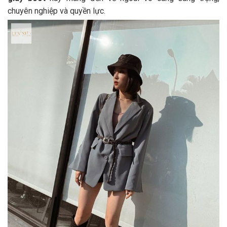
chuyên nghiệp và quyền lực.