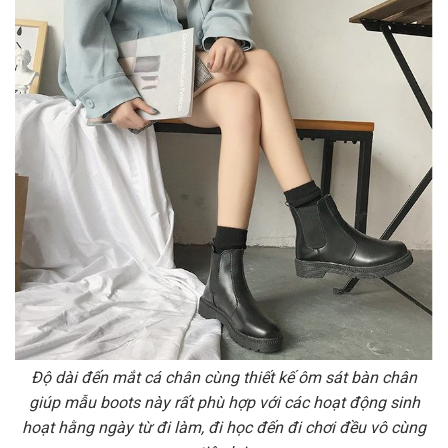
Độ dài đến mắt cá chân cùng thiết kế ôm sát bàn chân
giúp mẫu boots này rất phù hợp với các hoạt động sinh
hoạt hằng ngày từ đi làm, đi học đến đi chơi đều vô cùng