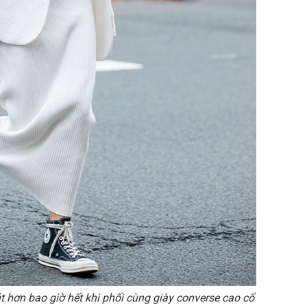
út hơn bao giờ hết khi phối cùng giày converse cao cổ