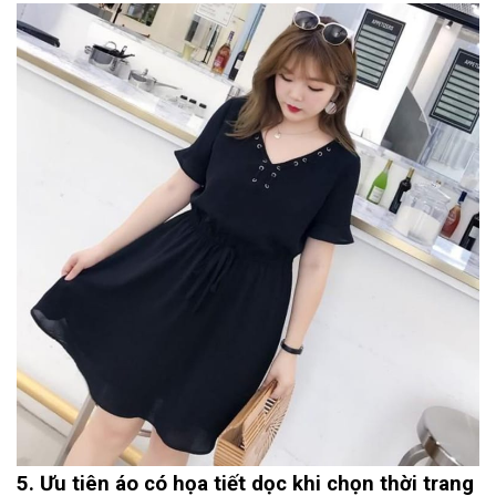
5. Ưu tiên áo có họa tiết dọc khi chọn thời trang