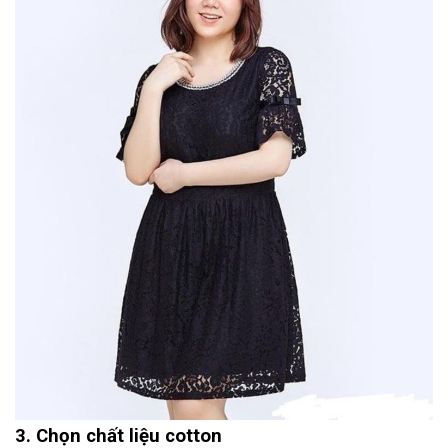
3. Chọn chất liệu cotton