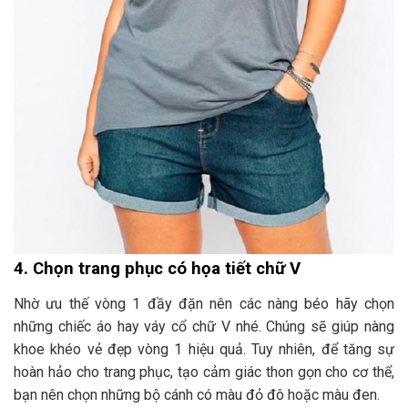
4. Chọn trang phục có họa tiết chữ V
Nhờ ưu thế vòng 1 đầy đặn nên các nàng béo hãy chọn
những chiếc áo hay váy cổ chữ V nhé. Chúng sẽ giúp nàng
khoe khéo vẻ đẹp vòng 1 hiệu quả. Tuy nhiên, để tăng sự
hoàn hảo cho trang phục, tạo cảm giác thon gọn cho cơ thể,
bạn nên chọn những bộ cánh có màu đỏ đô hoặc màu đen.