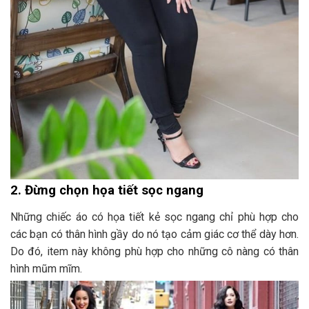
2. Đừng chọn họa tiết sọc ngang
Những chiếc áo có họa tiết kẻ sọc ngang chỉ phù hợp cho
các bạn có thân hình gầy do nó tạo cảm giác cơ thể dày hơn.
Do đó, item này không phù hợp cho những cô nàng có thân
hình mũm mĩm.