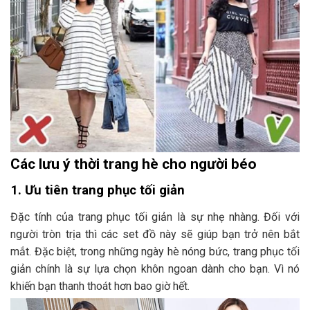
Các lưu ý thời trang hè cho người béo
1. Ưu tiên trang phục tối giản
Đặc tính của trang phục tối giản là sự nhẹ nhàng. Đối với
người tròn trịa thì các set đồ này sẽ giúp bạn trở nên bắt
mắt. Đặc biệt, trong những ngày hè nóng bức, trang phục tối
giản chính là sự lựa chọn khôn ngoan dành cho bạn. Vì nó
khiến bạn thanh thoát hơn bao giờ hết.