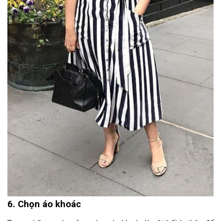
6. Chọn áo khoác