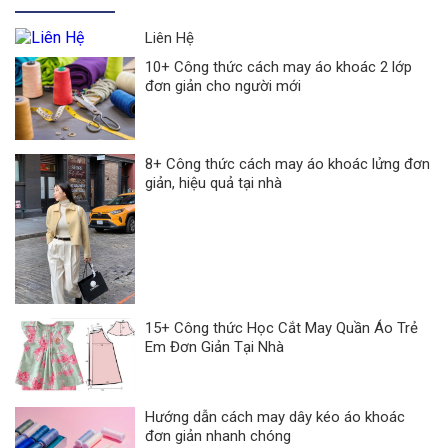
Liên Hệ
10+ Công thức cách may áo khoác 2 lớp
đơn giản cho người mới
8+ Công thức cách may áo khoác lửng đơn
giản, hiệu quả tại nhà
15+ Công thức Học Cắt May Quần Áo Trẻ
Em Đơn Giản Tại Nhà
Hướng dẫn cách may dây kéo áo khoác
đơn giản nhanh chóng