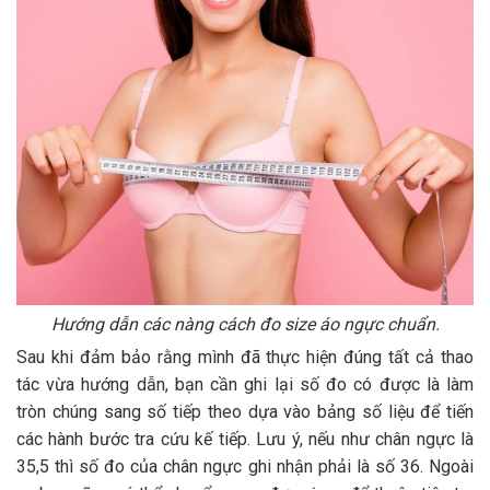
Hướng dẫn các nàng cách đo size áo ngực chuẩn.
Sau khi đảm bảo rằng mình đã thực hiện đúng tất cả thao
tác vừa hướng dẫn, bạn cần ghi lại số đo có được là làm
tròn chúng sang số tiếp theo dựa vào bảng số liệu để tiến
các hành bước tra cứu kế tiếp. Lưu ý, nếu như chân ngực là
35,5 thì số đo của chân ngực ghi nhận phải là số 36. Ngoài