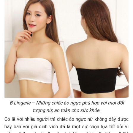
B.Lingerie – Những chiếc áo ngực phù hợp với mọi đối
tượng nữ, an toàn cho sức khỏe.
Có lẽ với nhiều người thì chiếc áo ngực nữ không dây được
bày bán với giá sinh viên đã là một sự chọn lựa tốt bởi vì