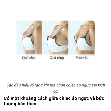
Các dấu hiệu rõ ràng khi lựa chọn chiếc áo ngực sai kích
cỡ.
Có một khoảng cách giữa chiếc áo ngực và bức
tượng bán thân