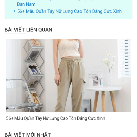
Bạn Nam
56+ Mẫu Quần Tây Nữ Lưng Cao Tôn Dáng Cực Xinh
BÀI VIẾT LIÊN QUAN
56+ Mẫu Quần Tây Nữ Lưng Cao Tôn Dáng Cực Xinh
BÀI VIẾT MỚI NHẤT