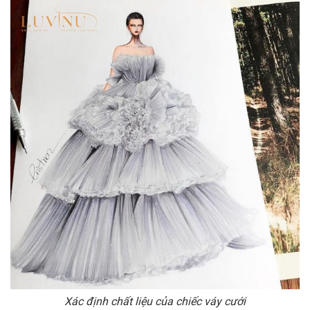
Xác định chất liệu của chiếc váy cưới