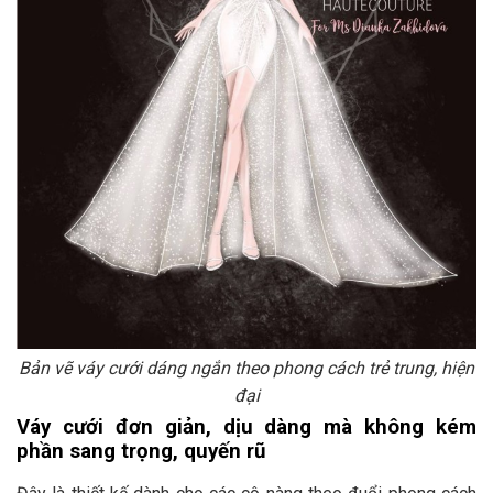
Bản vẽ váy cưới dáng ngắn theo phong cách trẻ trung, hiện
đại
Váy cưới đơn giản, dịu dàng mà không kém
phần sang trọng, quyến rũ