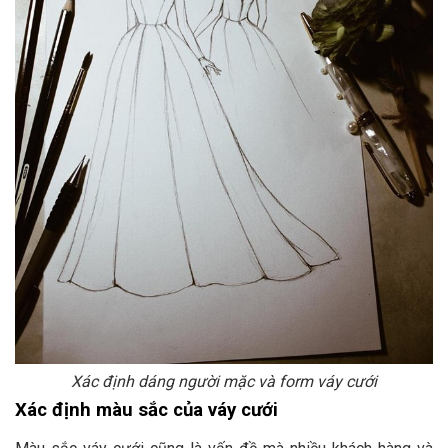
Xác định dáng người mặc và form váy cưới
Xác định màu sắc của váy cưới