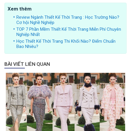
Xem thêm
Review Ngành Thiết Kế Thời Trang : Học Trường Nào?
Cơ hội Nghề Nghiệp
TOP 7 Phần Mềm Thiết Kế Thời Trang Miễn Phí Chuyên
Nghiệp Nhất
Học Thiết Kế Thời Trang Thi Khối Nào? Điểm Chuẩn
Bao Nhiêu?
BÀI VIẾT LIÊN QUAN