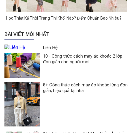
Học Thiết Kế Thời Trang Thi Khối Nào? Điểm Chuẩn Bao Nhiêu?
BÀI VIẾT MỚI NHẤT
Liên Hệ
10+ Công thức cách may áo khoác 2 lớp
đơn giản cho người mới
8+ Công thức cách may áo khoác lửng đơn
giản, hiệu quả tại nhà