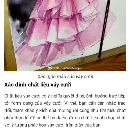
Xác định màu sắc váy cưới
Xác định chất liệu váy cưới
Chất liệu váy cưới có ý nghĩa quyết định, ảnh hưởng trực tiếp
tới form dáng của váy cưới. Vì thế, bạn cần cân nhắc trao
đổi, tham khảo ý kiến của mọi người cũng như tìm hiểu chất
phải thực tế để có thể tìm kiếm được chất liệu phù hợp nhất
với ý tưởng phác họa váy cưới trên giấy của bạn.