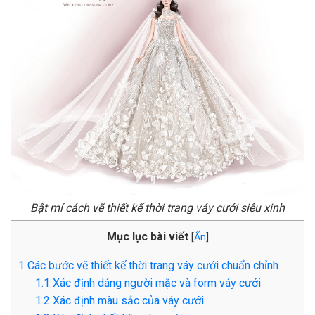
Bật mí cách vẽ thiết kế thời trang váy cưới siêu xinh
Mục lục bài viết
[
Ẩn
]
1
Các bước vẽ thiết kế thời trang váy cưới chuẩn chỉnh
1.1
Xác định dáng người mặc và form váy cưới
1.2
Xác định màu sắc của váy cưới