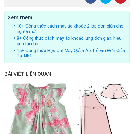
Xem thêm
10+ Công thức cách may áo khoác 2 lớp đơn giản cho
người mới
8+ Công thức cách may áo khoác lửng đơn giản, hiệu
quả tại nhà
15+ Công thức Học Cắt May Quần Áo Trẻ Em Đơn Giản
Tại Nhà
BÀI VIẾT LIÊN QUAN