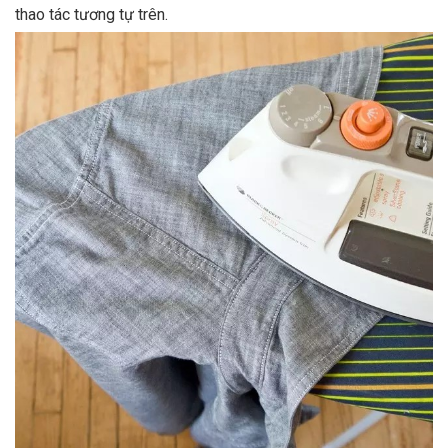
thao tác tương tự trên.