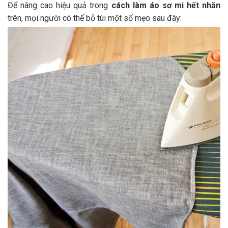
Để nâng cao hiệu quả trong
cách làm áo sơ mi hết nhăn
trên, mọi người có thể bỏ túi một số mẹo sau đây: