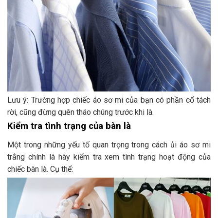
Lưu ý: Trường hợp chiếc áo sơ mi của bạn có phần cổ tách
rời, cũng đừng quên tháo chúng trước khi là.
Kiểm tra tình trạng của bàn là
Một trong những yếu tố quan trọng trong cách ủi áo sơ mi
trắng chính là hãy kiểm tra xem tình trạng hoạt động của
chiếc bàn là. Cụ thể: