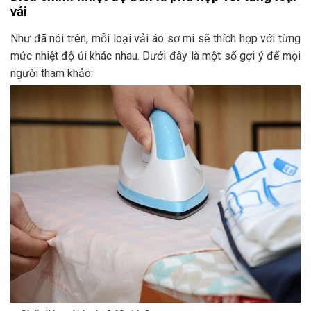
vải
Như đã nói trên, mỗi loại vải áo sơ mi sẽ thích hợp với từng
mức nhiệt độ ủi khác nhau. Dưới đây là một số gợi ý để mọi
người tham khảo: