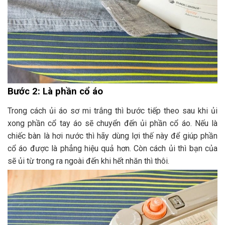
Bước 2: Là phần cổ áo
Trong cách ủi áo sơ mi trắng thì bước tiếp theo sau khi ủi
xong phần cổ tay áo sẽ chuyển đến ủi phần cổ áo. Nếu là
chiếc bàn là hơi nước thì hãy dùng lợi thế này để giúp phần
cổ áo được là phẳng hiệu quả hơn. Còn cách ủi thì bạn của
sẽ ủi từ trong ra ngoài đến khi hết nhăn thì thôi.