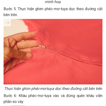
minh hoạ
Bước 5: Thực hiện ghim phéc-mơ-tuya dọc theo đường cắt
bên trên.
Thực hiện ghim phéc-mơ-tuya dọc theo đường cắt bên trên
Bước 6: Khâu phéc-mơ-tuya vào và đừng quên khâu viền
phần eo váy.