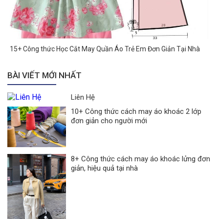
15+ Công thức Học Cắt May Quần Áo Trẻ Em Đơn Giản Tại Nhà
BÀI VIẾT MỚI NHẤT
Liên Hệ
10+ Công thức cách may áo khoác 2 lớp
đơn giản cho người mới
8+ Công thức cách may áo khoác lửng đơn
giản, hiệu quả tại nhà