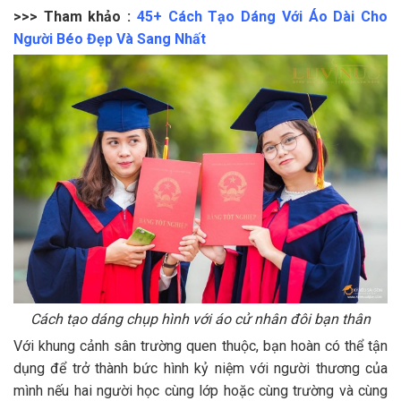
>>> Tham khảo :
45+ Cách Tạo Dáng Với Áo Dài Cho
Người Béo Đẹp Và Sang Nhất
Cách tạo dáng chụp hình với áo cử nhân đôi bạn thân
Với khung cảnh sân trường quen thuộc, bạn hoàn có thể tận
dụng để trở thành bức hình kỷ niệm với người thương của
mình nếu hai người học cùng lớp hoặc cùng trường và cùng