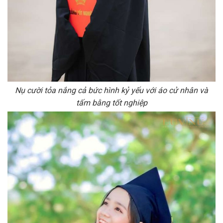
Nụ cười tỏa nắng cả bức hình kỷ yếu với áo cử nhân và
tấm bằng tốt nghiệp