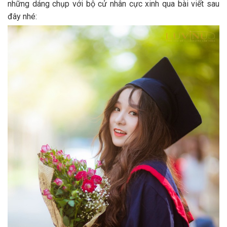
những dáng chụp với bộ cử nhân cực xinh qua bài viết sau
đây nhé: