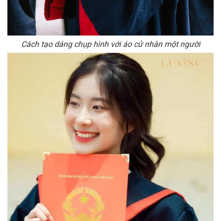
Cách tạo dáng chụp hình với áo cử nhân một người