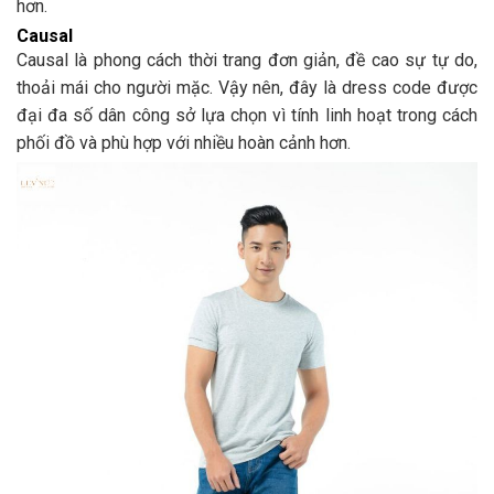
hơn.
Causal
Causal là phong cách thời trang đơn giản, đề cao sự tự do,
thoải mái cho người mặc. Vậy nên, đây là dress code được
đại đa số dân công sở lựa chọn vì tính linh hoạt trong cách
phối đồ và phù hợp với nhiều hoàn cảnh hơn.