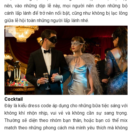
nên, vào những dịp lễ này, mọi người nên chọn những bộ
cánh lấp lánh để trở nên nổi bật, cũng như không bị lạc lõng
giữa lễ hội toàn những người lấp lánh nhé.
Cocktail
Đây là kiểu dress code áp dụng cho những bữa tiệc sáng với
không khí nhộn nhịp, vui vẻ và không cần sự sang trọng.
Thường sẽ diện theo nhóm bạn thân, hoặc bạn có thể mix
match theo những phong cách mà mình yêu thích mà không