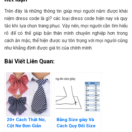
Trên đây là những thông tin giúp mọi người nắm được khái
niệm dress code là gì? các loại dress code hiện nay và quy
tắc khi lựa chọn trang phục. Vậy nên, mọi người cần tìm hiểu
rõ để có thể giúp bản thân mình chuyên nghiệp hơn trong
cách ăn mặc, thể hiện được sự tôn trọng với mọi người cũng
như khẳng định được giá trị của chính mình.
Bài Viết Liên Quan:
20+ Cách Thắt Nơ,
Bảng Size giày Và
Cột Nơ Đơn Giản
Cách Quy Đổi Size