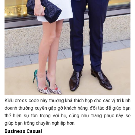
Kiểu dress code này thường khá thích hợp cho các vị trí kinh
doanh thường xuyên gặp gỡ khách hàng, đối tác để giúp bạn
thể hiện sự tôn trọng với họ, cũng như trang phục này sẽ
giúp bạn trông chuyên nghiệp hơn.
Business Casual