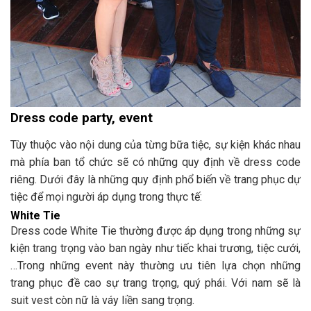
Dress code party, event
Tùy thuộc vào nội dung của từng bữa tiệc, sự kiện khác nhau
mà phía ban tổ chức sẽ có những quy định về dress code
riêng. Dưới đây là những quy định phổ biến về trang phục dự
tiệc để mọi người áp dụng trong thực tế:
White Tie
Dress code White Tie thường được áp dụng trong những sự
kiện trang trọng vào ban ngày như tiếc khai trương, tiệc cưới,
…Trong những event này thường ưu tiên lựa chọn những
trang phục đề cao sự trang trọng, quý phái. Với nam sẽ là
suit vest còn nữ là váy liền sang trọng.