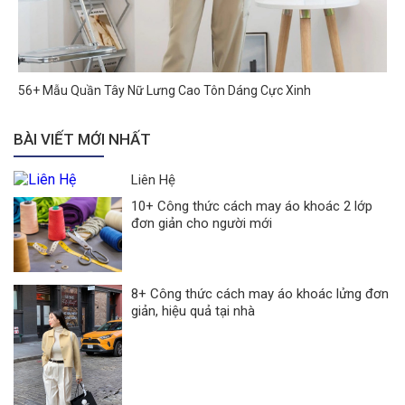
56+ Mẫu Quần Tây Nữ Lưng Cao Tôn Dáng Cực Xinh
BÀI VIẾT MỚI NHẤT
Liên Hệ
10+ Công thức cách may áo khoác 2 lớp
đơn giản cho người mới
8+ Công thức cách may áo khoác lửng đơn
giản, hiệu quả tại nhà