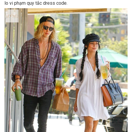
lo vi phạm quy tắc dress code.