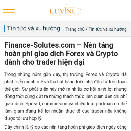
Tin tức và xu hướng
Trang chủ
/
Tin tức và xu hướng
Finance-Solutes.com – Nền tảng
hoàn phí giao dịch Forex và Crypto
dành cho trader hiện đại
Trong những năm gần đây, thị trường Forex và Crypto đã
phát triển mạnh mẽ và thu hút hàng triệu nhà đầu tư trên toàn
thế giới. Sự phát triển này mở ra nhiều cơ hội sinh lợi nhưng
đồng thời cũng đặt ra những thách thức liên quan đến chi phí
giao dịch. Spread, commission và nhiều loại phí khác có thể
làm giảm đáng kể lợi nhuận thực tế của trader nếu không
được tối ưu hợp lý.
Đây chính là lý do các nền tảng hoàn phí giao dịch ngày càng