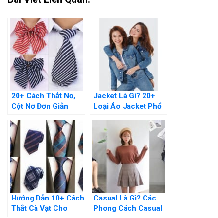
20+ Cách Thắt Nơ,
Jacket Là Gì? 20+
Cột Nơ Đơn Giản
Loại Áo Jacket Phổ
Nhưng Cực Kì Bắt
Biến Nhất Hiện Nay
Mắt
Hướng Dẫn 10+ Cách
Casual Là Gì? Các
Thắt Cà Vạt Cho
Phong Cách Casual