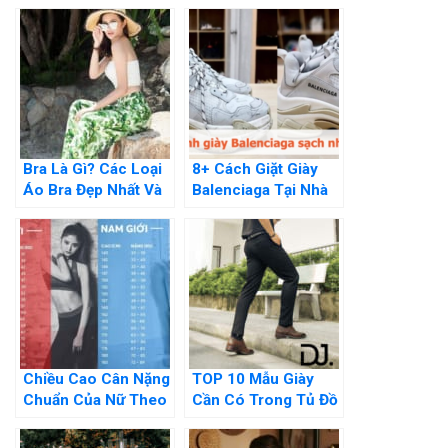
Nam giới Đơn giản
Thịnh Hành Và Cách
Nhất
Phối Đồ Đẹp
Bra Là Gì? Các Loại
8+ Cách Giặt Giày
Áo Bra Đẹp Nhất Và
Balenciaga Tại Nhà
101 Cách Phối Đồ
Hiệu Quả Và Cực Kì
Đơn Giản
Chiều Cao Cân Nặng
TOP 10 Mẫu Giày
Chuẩn Của Nữ Theo
Cần Có Trong Tủ Đồ
Độ Tuổi Chính Xác
Mùa Hè Cho Các
Nhất
Bạn Nam