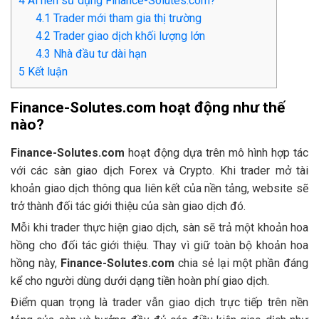
4
Ai nên sử dụng Finance-Solutes.com?
4.1
Trader mới tham gia thị trường
4.2
Trader giao dịch khối lượng lớn
4.3
Nhà đầu tư dài hạn
5
Kết luận
Finance-Solutes.com hoạt động như thế
nào?
Finance-Solutes.com
hoạt động dựa trên mô hình hợp tác
với các sàn giao dịch Forex và Crypto. Khi trader mở tài
khoản giao dịch thông qua liên kết của nền tảng, website sẽ
trở thành đối tác giới thiệu của sàn giao dịch đó.
Mỗi khi trader thực hiện giao dịch, sàn sẽ trả một khoản hoa
hồng cho đối tác giới thiệu. Thay vì giữ toàn bộ khoản hoa
hồng này,
Finance-Solutes.com
chia sẻ lại một phần đáng
kể cho người dùng dưới dạng tiền hoàn phí giao dịch.
Điểm quan trọng là trader vẫn giao dịch trực tiếp trên nền