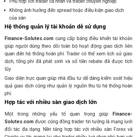
Phù hợp với trader cá nhân và trader chuyên nghiệp
Không ảnh hưởng đến spread hoặc điều kiện giao dịch
của sàn
Hệ thống quản lý tài khoản dễ sử dụng
Finance-Solutes.com
cung cấp bảng điều khiển tài khoản
giúp người dùng theo dõi toàn bộ hoạt động giao dịch liên
quan đến hệ thống hoàn phí. Trader có thể xem lịch sử giao
dịch, tổng phí đã phát sinh và số tiền rebate đã được tích
lũy.
Giao diện trực quan giúp nhà đầu tư dễ dàng kiểm soát hiệu
quả giao dịch cũng như quản lý nguồn thu từ hệ thống hoàn
phí.
Hợp tác với nhiều sàn giao dịch lớn
Một trong những yếu tố quan trọng giúp
Finance-
Solutes.com
được cộng đồng trader tin tưởng là mạng lưới
đối tác đa dạng. Nền tảng hợp tác với nhiều sàn Forex và
Crypto uy tín, mang lại cho trader nhiều lựa chọn phù hợp với