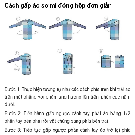
Cách gấp áo sơ mi đóng hộp đơn giản
Bước 1: Thực hiện tương tự như các cách phía trên khi trải áo
trên mặt phẳng với phần lưng hướng lên trên, phần cục nằm
dưới.
Bước 2: Tiến hành gấp ngược cánh tay phải áo bằng 1/2
phần tay bên phải rồi vắt chúng sang phía bên trai.
Bước 3: Tiếp tục gấp ngược phần cánh tay áo trở lại phía