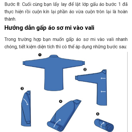
Bước 8: Cuối cùng bạn lấy lay để lật lớp gấu áo bước 1 đã
thực hiện rồi cuộn kín lại phần áo vừa cuộn tròn lại là hoàn
thành.
Hướng dẫn gấp áo sơ mi vào vali
Trong trường hợp bạn muốn gấp áo sơ mi vào vali nhanh
chóng, tiết kiệm diện tích thì có thể áp dụng những bước sau: