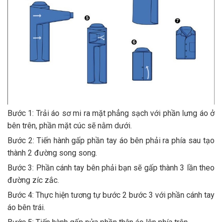
Bước 1: Trải áo sơ mi ra mặt phẳng sạch với phần lưng áo ở
bên trên, phần mặt cúc sẽ nằm dưới.
Bước 2: Tiến hành gấp phần tay áo bên phải ra phía sau tạo
thành 2 đường song song.
Bước 3: Phần cánh tay bên phải bạn sẽ gấp thành 3 lần theo
đường zíc zắc.
Bước 4: Thực hiện tương tự bước 2 bước 3 với phần cánh tay
áo bên trái.