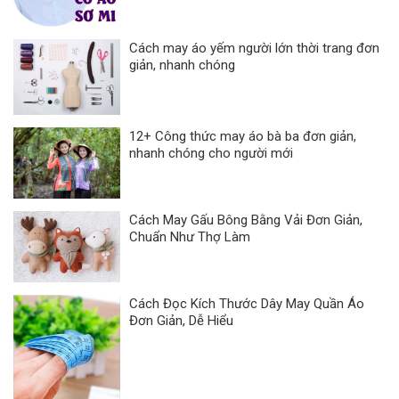
Cách may áo yếm người lớn thời trang đơn
giản, nhanh chóng
12+ Công thức may áo bà ba đơn giản,
nhanh chóng cho người mới
Cách May Gấu Bông Bằng Vải Đơn Giản,
Chuẩn Như Thợ Làm
Cách Đọc Kích Thước Dây May Quần Áo
Đơn Giản, Dễ Hiểu