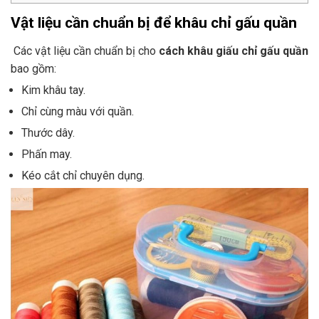
Vật liệu cần chuẩn bị để khâu chỉ gấu quần
Các vật liệu cần chuẩn bị cho
cách khâu giấu chỉ gấu quần
bao gồm:
Kim khâu tay.
Chỉ cùng màu với quần.
Thước dây.
Phấn may.
Kéo cắt chỉ chuyên dụng.