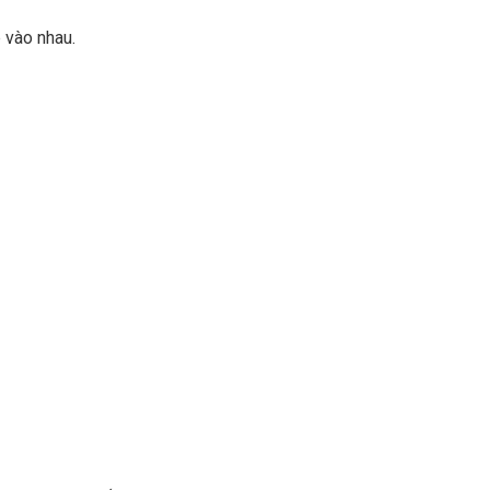
 vào nhau.