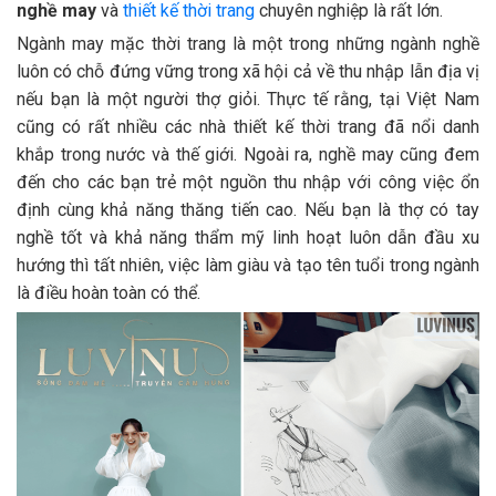
nghề may
và
thiết kế thời trang
chuyên nghiệp là rất lớn.
Ngành may mặc thời trang là một trong những ngành nghề
luôn có chỗ đứng vững trong xã hội cả về thu nhập lẫn địa vị
nếu bạn là một người thợ giỏi. Thực tế rằng, tại Việt Nam
cũng có rất nhiều các nhà thiết kế thời trang đã nổi danh
khắp trong nước và thế giới. Ngoài ra, nghề may cũng đem
đến cho các bạn trẻ một nguồn thu nhập với công việc ổn
định cùng khả năng thăng tiến cao. Nếu bạn là thợ có tay
nghề tốt và khả năng thẩm mỹ linh hoạt luôn dẫn đầu xu
hướng thì tất nhiên, việc làm giàu và tạo tên tuổi trong ngành
là điều hoàn toàn có thể.