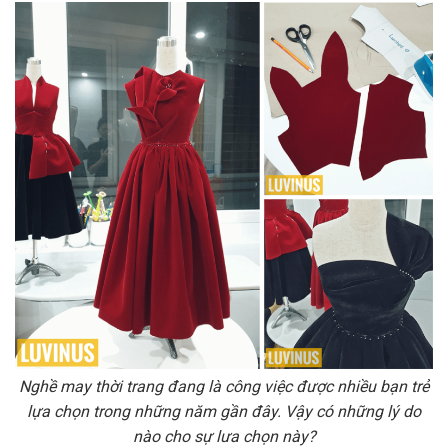
Nghề may thời trang đang là công việc được nhiều bạn trẻ
lựa chọn trong những năm gần đây. Vậy có những lý do
nào cho sự lưa chọn này?