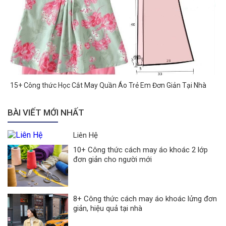
15+ Công thức Học Cắt May Quần Áo Trẻ Em Đơn Giản Tại Nhà
BÀI VIẾT MỚI NHẤT
Liên Hệ
10+ Công thức cách may áo khoác 2 lớp
đơn giản cho người mới
8+ Công thức cách may áo khoác lửng đơn
giản, hiệu quả tại nhà