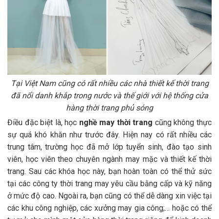
Tại Việt Nam cũng có rất nhiều các nhà thiết kế thời trang
đã nổi danh khắp trong nước và thế giới với hệ thống cửa
hàng thời trang phủ sóng
Điều đặc biệt là, học
nghề may thời trang
cũng không thực
sự quá khó khăn như trước đây. Hiện nay có rất nhiều các
trung tâm, trường học đã mở lớp tuyển sinh, đào tạo sinh
viên, học viên theo chuyên ngành may mặc và thiết kế thời
trang. Sau các khóa học này, bạn hoàn toàn có thể thử sức
tại các công ty thời trang may yêu cầu bằng cấp và kỹ năng
ở mức độ cao. Ngoài ra, bạn cũng có thể dễ dàng xin việc tại
các khu công nghiệp, các xưởng may gia công;… hoặc có thể