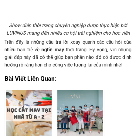
Show diễn thời trang chuyên nghiệp được thực hiện bởi
LUVINUS mang đến nhiều cơ hội trải nghiệm cho học viên
Trên đây là những câu trả lời xoay quanh các câu hỏi của
nhiều bạn trẻ về
nghề may
thời trang. Hy vọng, với những
giải đáp này đã có thể giúp bạn phần nào đó có được định
hướng rõ ràng hơn cho công việc tương lai của mình nhé!
Bài Viết Liên Quan: