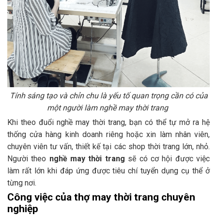
Tính sáng tạo và chỉn chu là yếu tố quan trọng cần có của
một người làm nghề may thời trang
Khi theo đuổi nghề may thời trang, bạn có thể tự mở ra hệ
thống cửa hàng kinh doanh riêng hoặc xin làm nhân viên,
chuyên viên tư vấn, thiết kế tại các shop thời trang lớn, nhỏ.
Người theo
nghề may thời trang
sẽ có cơ hội được việc
làm rất lớn khi đáp ứng được tiêu chí tuyển dụng cụ thể ở
từng nơi.
Công việc của thợ may thời trang chuyên
nghiệp