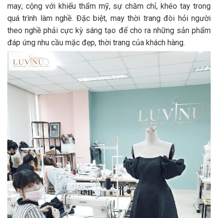
may; cộng với khiếu thẩm mỹ, sự chăm chỉ, khéo tay trong
quá trình làm nghề. Đặc biệt, may thời trang đòi hỏi người
theo nghề phải cực kỳ sáng tạo để cho ra những sản phẩm
đáp ứng nhu cầu mặc đẹp, thời trang của khách hàng.