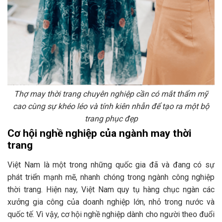
Thợ may thời trang chuyên nghiệp cần có mắt thẩm mỹ
cao cùng sự khéo léo và tính kiên nhẫn để tạo ra một bộ
trang phục đẹp
Cơ hội nghề nghiệp của ngành may thời
trang
Việt Nam là một trong những quốc gia đã và đang có sự
phát triển mạnh mẽ, nhanh chóng trong ngành công nghiệp
thời trang. Hiện nay, Việt Nam quy tụ hàng chục ngàn các
xưởng gia công của doanh nghiệp lớn, nhỏ trong nước và
quốc tế. Vì vậy, cơ hội nghề nghiệp dành cho người theo đuổi