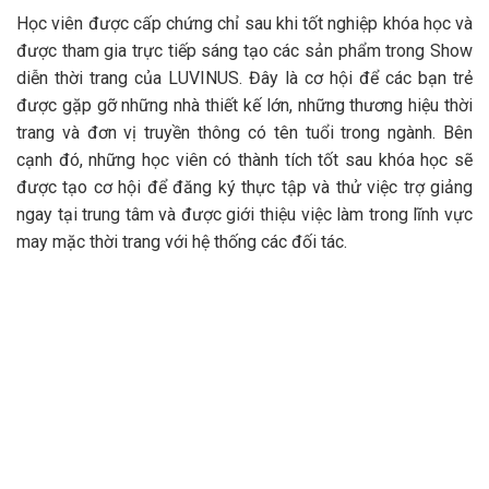
Học viên được cấp chứng chỉ sau khi tốt nghiệp khóa học và
được tham gia trực tiếp sáng tạo các sản phẩm trong Show
diễn thời trang của LUVINUS. Đây là cơ hội để các bạn trẻ
được gặp gỡ những nhà thiết kế lớn, những thương hiệu thời
trang và đơn vị truyền thông có tên tuổi trong ngành. Bên
cạnh đó, những học viên có thành tích tốt sau khóa học sẽ
được tạo cơ hội để đăng ký thực tập và thử việc trợ giảng
ngay tại trung tâm và được giới thiệu việc làm trong lĩnh vực
may mặc thời trang với hệ thống các đối tác.