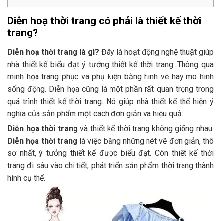
Diễn hoạ thời trang có phải là thiết kế thời
trang?
Diễn hoạ thời trang là gì?
Đây là hoạt động nghệ thuật giúp
nhà thiết kế biểu đạt ý tưởng thiết kế thời trang. Thông qua
minh họa trang phục và phụ kiện bằng hình vẽ hay mô hình
sống động. Diễn họa cũng là một phần rất quan trọng trong
quá trình thiết kế thời trang. Nó giúp nhà thiết kế thể hiện ý
nghĩa của sản phẩm một cách đơn giản và hiệu quả.
Diễn họa thời trang
và thiết kế thời trang không giống nhau.
Diễn họa thời trang
là việc bằng những nét vẽ đơn giản, thô
sơ nhất, ý tưởng thiết kế được biểu đạt. Còn thiết kế thời
trang đi sâu vào chi tiết, phát triển sản phẩm thời trang thành
hình cụ thể.