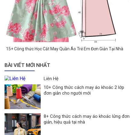
15+ Công thức Học Cắt May Quần Áo Trẻ Em Đơn Giản Tại Nhà
BÀI VIẾT MỚI NHẤT
Liên Hệ
10+ Công thức cách may áo khoác 2 lớp
đơn giản cho người mới
8+ Công thức cách may áo khoác lửng đơn
giản, hiệu quả tại nhà