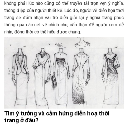
không phải lúc nào cũng có thể truyền tải trọn vẹn ý nghĩa,
thông điệp của người thiết kế. Lúc đó, người vẽ diễn họa thời
trang sẽ đảm nhận vai trò diễn giải lại ý nghĩa trang phục
thông qua các nét vẽ chỉnh chu, cẩn thận để người xem dễ
nhìn, đồng thời có thể hiểu được chúng.
Tìm ý tưởng và cảm hứng diễn hoạ thời
trang ở đâu?