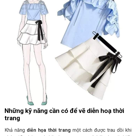
Những kỹ năng cần có để vẽ diễn hoạ thời
trang
Khả năng
diễn họa thời trang
một cách được trau dồi khi