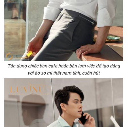
Tận dụng chiếc bàn cafe hoặc bàn làm việc để tạo dáng
với áo sơ mi thật nam tính, cuốn hút