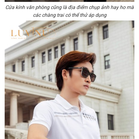
Cửa kính văn phòng cũng là địa điểm chụp ảnh hay ho mà
các chàng trai có thể thử áp dụng