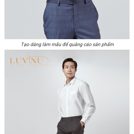
Tạo dáng làm mẫu để quảng cáo sản phẩm