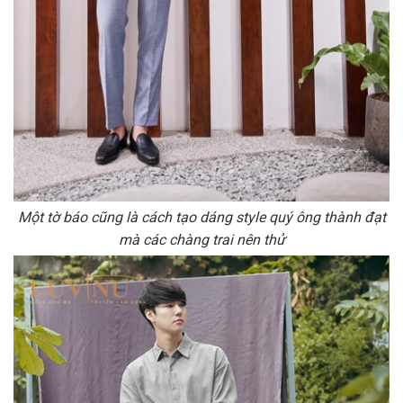
Một tờ báo cũng là cách tạo dáng style quý ông thành đạt
mà các chàng trai nên thử