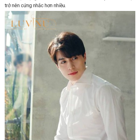
trở nên cứng nhắc hơn nhiều.