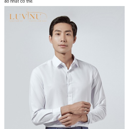
áo nhất có thể.