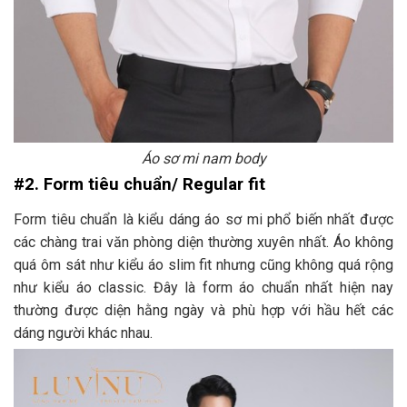
Áo sơ mi nam body
#2. Form tiêu chuẩn/ Regular fit
Form tiêu chuẩn là kiểu dáng áo sơ mi phổ biến nhất được
các chàng trai văn phòng diện thường xuyên nhất. Áo không
quá ôm sát như kiểu áo slim fit nhưng cũng không quá rộng
như kiểu áo classic. Đây là form áo chuẩn nhất hiện nay
thường được diện hằng ngày và phù hợp với hầu hết các
dáng người khác nhau.