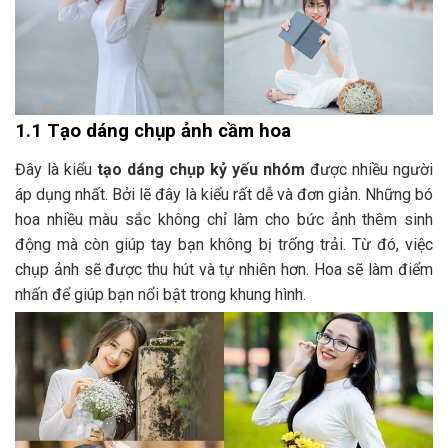
1.1 Tạo dáng chụp ảnh cầm hoa
Đây là kiểu
tạo dáng chụp kỷ yếu nhóm
được nhiều người
áp dụng nhất. Bởi lẽ đây là kiểu rất dễ và đơn giản. Những bó
hoa nhiều màu sắc không chỉ làm cho bức ảnh thêm sinh
động mà còn giúp tay bạn không bị trống trải. Từ đó, việc
chụp ảnh sẽ được thu hút và tự nhiên hơn. Hoa sẽ làm điểm
nhấn để giúp bạn nổi bật trong khung hình.