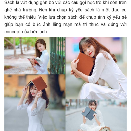
Sách là vật dụng gắn bó với các câu gọi học trò khi còn trên
ghế nhà trường. Nên khi chụp kỷ yếu sách là một đạo cụ
không thể thiếu. Việc lựa chọn sách để chụp ảnh kỷ yếu sẽ
giúp bạn có bức ảnh lãng mạn mà tri thức và đúng với
concept của bức ảnh.