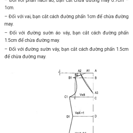
– Đối với phần nách áo, bạn cắt chừa đường may 0.7cm –
1cm.
– Đối với vai, bạn cắt cách đường phấn 1cm để chừa đường
may.
– Đối với đường sườn áo váy, bạn cắt cách đường phấn
1.5cm để chừa đường may.
– Đối với đường sườn váy, bạn cắt cách đường phấn 1.5cm
để chừa đường may.