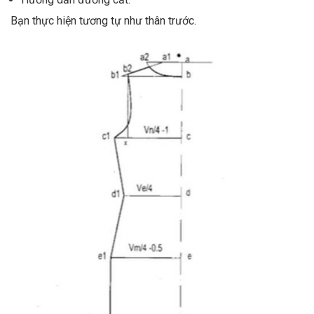
Bạn thực hiện tương tự như thân trước.