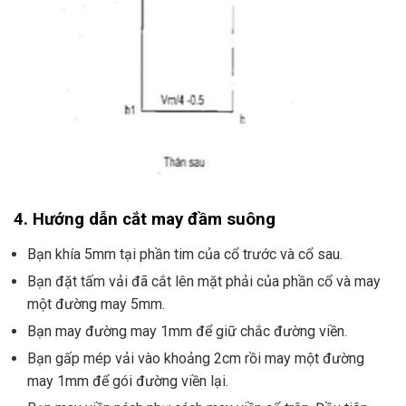
4. Hướng dẫn cắt may đầm suông
Bạn khía 5mm tại phần tim của cổ trước và cổ sau.
Bạn đặt tấm vải đã cắt lên mặt phải của phần cổ và may
một đường may 5mm.
Bạn may đường may 1mm để giữ chắc đường viền.
Bạn gấp mép vải vào khoảng 2cm rồi may một đường
may 1mm để gói đường viền lại.